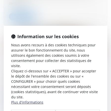
06/03/2024
Lire la suite
Information sur les cookies
Nous avons recours à des cookies techniques pour
assurer le bon fonctionnement du site, nous
utilisons également des cookies soumis à votre
consentement pour collecter des statistiques de
visite.
Cliquez ci-dessous sur « ACCEPTER » pour accepter
Le fisc commet une erreur sur vos impôts : il
le dépôt de l'ensemble des cookies ou sur «
vous versera des intérêts
CONFIGURER » pour choisir quels cookies
nécessitant votre consentement seront déposés
05/03/2024
(cookies statistiques), avant de continuer votre visite
du site.
Lire la suite
Plus d'informations