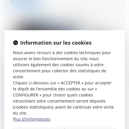
Lire la suite
Information sur les cookies
Nous avons recours à des cookies techniques pour
assurer le bon fonctionnement du site, nous
utilisons également des cookies soumis à votre
La condamnation du débiteur à l’exécution de
consentement pour collecter des statistiques de
faire en nature échappe au champ d’application
visite.
de l’article L.622-21 du Code de commerce
Cliquez ci-dessous sur « ACCEPTER » pour accepter
le dépôt de l'ensemble des cookies ou sur «
20/09/2024
CONFIGURER » pour choisir quels cookies
nécessitant votre consentement seront déposés
Lire la suite
(cookies statistiques), avant de continuer votre visite
du site.
Plus d'informations