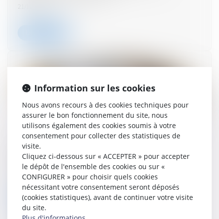
21/11/2024
Lire la suite
Information sur les cookies
Nous avons recours à des cookies techniques pour
assurer le bon fonctionnement du site, nous
utilisons également des cookies soumis à votre
consentement pour collecter des statistiques de
visite.
Comptes courants d'associés : taux maximum
Cliquez ci-dessous sur « ACCEPTER » pour accepter
pour le 4ème trimestre 2024
le dépôt de l'ensemble des cookies ou sur «
20/11/2024
CONFIGURER » pour choisir quels cookies
nécessitant votre consentement seront déposés
(cookies statistiques), avant de continuer votre visite
Lire la suite
du site.
Plus d'informations