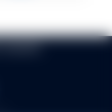
T ASSOCIÉS