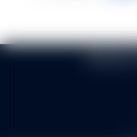
BERTHEAS 