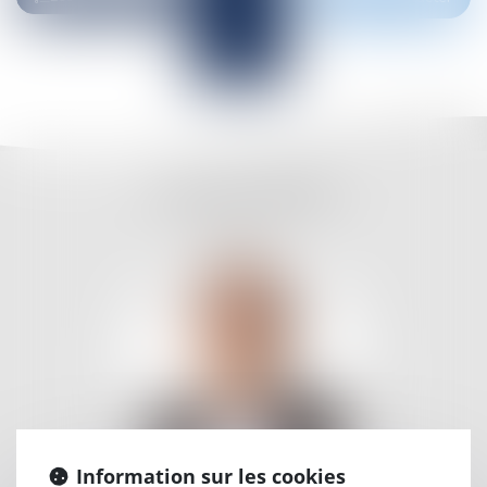
L'ÉQUIPE DÉDIÉE
Information sur les cookies