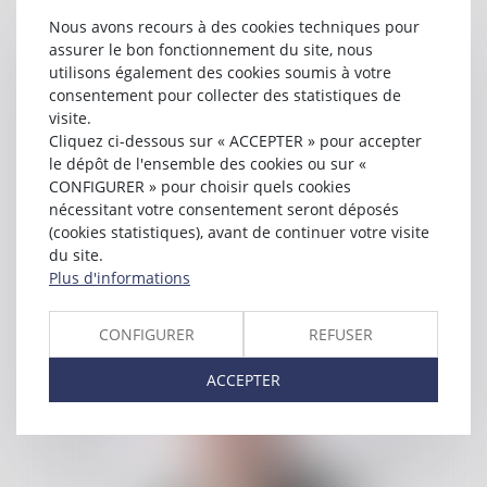
Nous avons recours à des cookies techniques pour
THIERRY
DRUENNE
assurer le bon fonctionnement du site, nous
utilisons également des cookies soumis à votre
consentement pour collecter des statistiques de
visite.
Cliquez ci-dessous sur « ACCEPTER » pour accepter
le dépôt de l'ensemble des cookies ou sur «
CONFIGURER » pour choisir quels cookies
nécessitant votre consentement seront déposés
(cookies statistiques), avant de continuer votre visite
du site.
Plus d'informations
AMANDINE
SASTRE
CONFIGURER
REFUSER
ACCEPTER