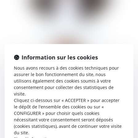
THIERRY
DRUENNE
Information sur les cookies
Nous avons recours à des cookies techniques pour
assurer le bon fonctionnement du site, nous
utilisons également des cookies soumis à votre
consentement pour collecter des statistiques de
visite.
Cliquez ci-dessous sur « ACCEPTER » pour accepter
le dépôt de l'ensemble des cookies ou sur «
CONFIGURER » pour choisir quels cookies
nécessitant votre consentement seront déposés
(cookies statistiques), avant de continuer votre visite
du site.